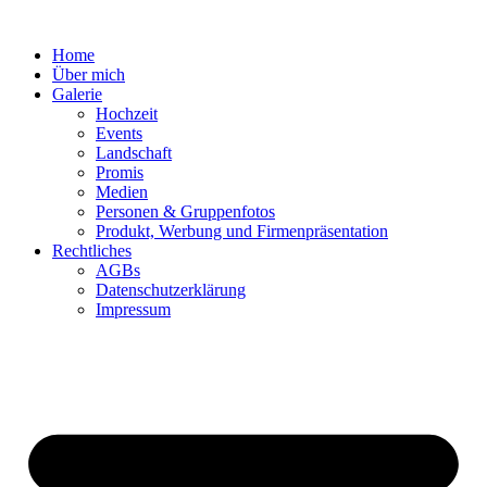
Home
Über mich
Galerie
Hochzeit
Events
Landschaft
Promis
Medien
Personen & Gruppenfotos
Produkt, Werbung und Firmenpräsentation
Rechtliches
AGBs
Datenschutz­erklärung
Impressum