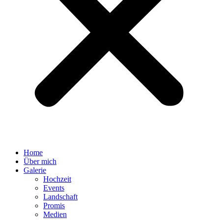
Home
Über mich
Galerie
Hochzeit
Events
Landschaft
Promis
Medien